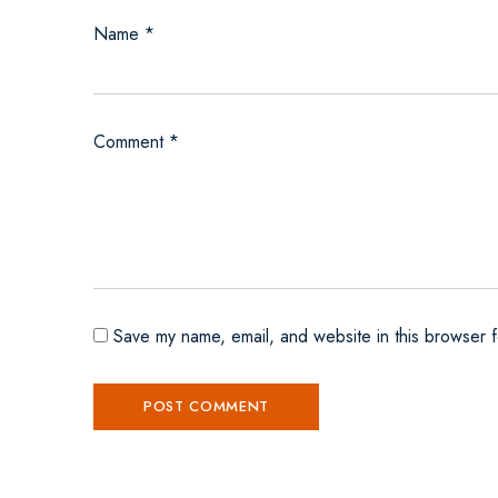
Name
*
Comment
*
Save my name, email, and website in this browser f