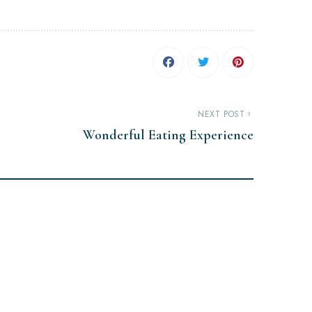
NEXT POST
Wonderful Eating Experience