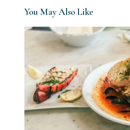
You May Also Like