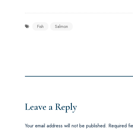
Fish
Salmon
Leave a Reply
Your email address will not be published.
Required fi