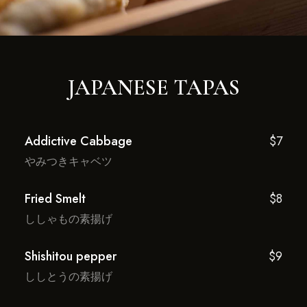
JAPANESE TAPAS
Addictive Cabbage
$7
やみつきキャベツ
Fried Smelt
$8
ししゃもの素揚げ
Shishitou pepper
$9
ししとうの素揚げ