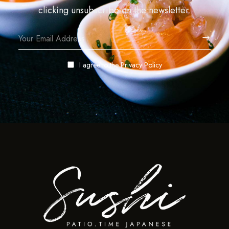
clicking unsubscribe on the newsletter.
I agree to the
Privacy Policy