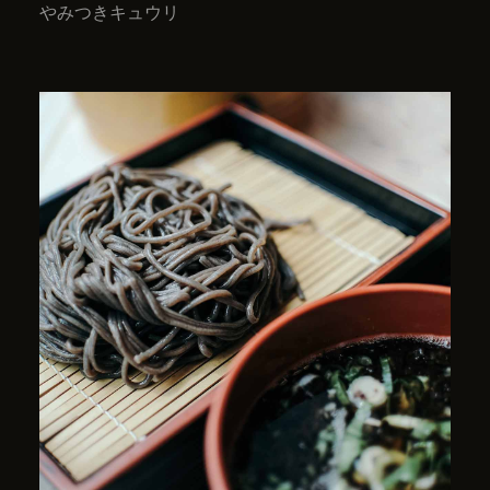
やみつきキュウリ