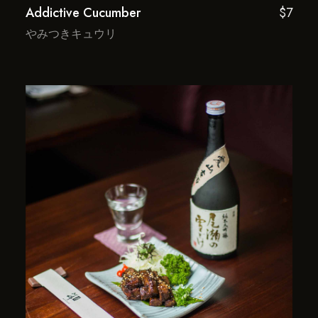
Addictive Cucumber
$7
やみつきキュウリ