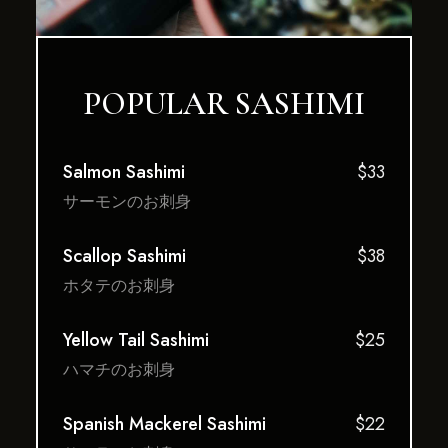
POPULAR SASHIMI
Salmon Sashimi
$33
サーモンのお刺身
Scallop Sashimi
$38
ホタテのお刺身
Yellow Tail Sashimi
$25
ハマチのお刺身
Spanish Mackerel Sashimi
$22