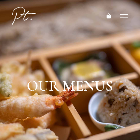
OUR MENUS