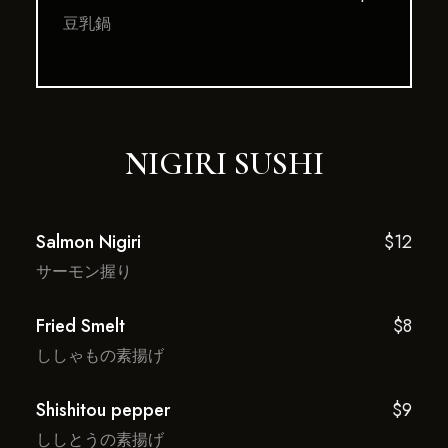
豆乳鍋
NIGIRI SUSHI
Salmon Nigiri
$12
サーモン握り
Fried Smelt
$8
ししゃもの素揚げ
Shishitou pepper
$9
ししとうの素揚げ